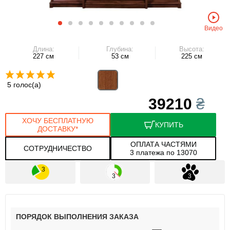
Видео
Длина:
Глубина:
Высота:
227 см
53 см
225 см
5 голос(а)
39210
₴
ХОЧУ БЕСПЛАТНУЮ
КУПИТЬ
ДОСТАВКУ*
ОПЛАТА ЧАСТЯМИ
СОТРУДНИЧЕСТВО
3 платежа по 13070
ПОРЯДОК ВЫПОЛНЕНИЯ ЗАКАЗА