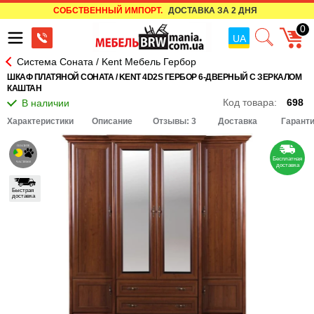
СОБСТВЕННЫЙ ИМПОРТ.
ДОСТАВКА ЗА 2 ДНЯ
0
UA
Система Соната / Kent Мебель Гербор
ШКАФ ПЛАТЯНОЙ СОНАТА / KENT 4D2S ГЕРБОР 6-ДВЕРНЫЙ С ЗЕРКАЛОМ
КАШТАН
Код товара:
698
Характеристики
Описание
Отзывы: 3
Доставка
Гарант