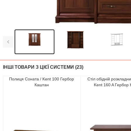
ІНШІ ТОВАРИ З ЦІЄЇ СИСТЕМИ (23)
Полиця Соната / Kent 100 Гербор
Стіл обідній розкладни
Каштан
Kent 160 A Гербор