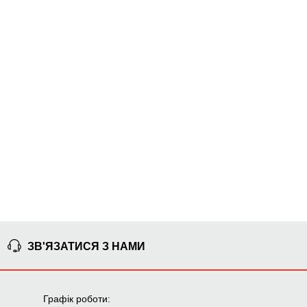
ЗВ'ЯЗАТИСЯ З НАМИ
Графік роботи: