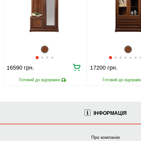
16590 грн.
17200 грн.
ІНФОРМАЦІЯ
Про компанію