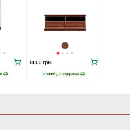
8660 грн.