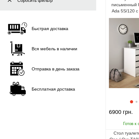
Сбросить фильтр
письменный P
Ada 5S/120 
Быстрая доставка
Вся мебель в наличии
Отправка в день заказа
Бесплатная доставка
6900
Стол туалет