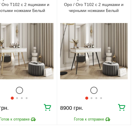
/ Oro T102 с 2 ящиками и
Оро / Oro T102 с 2 ящиками и
лотыми ножками Белый
черными ножками Белый
8900