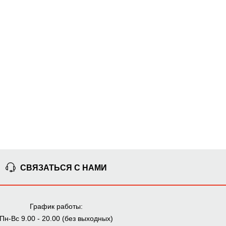
СВЯЗАТЬСЯ С НАМИ
График работы:
Пн-Вс 9.00 - 20.00 (без выходных)