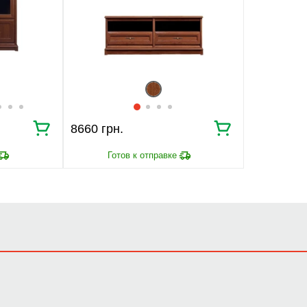
8660 грн.