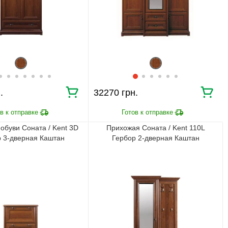
.
32270 грн.
обуви Соната / Kent 3D
Прихожая Соната / Kent 110L
 3-дверная Каштан
Гербор 2-дверная Каштан