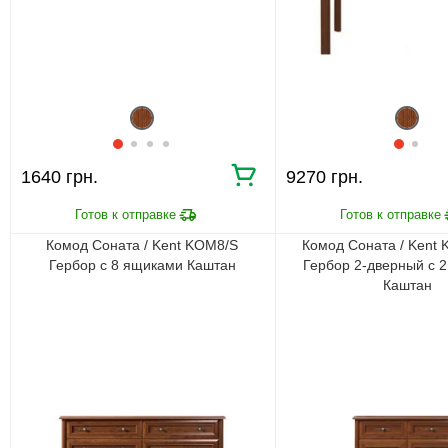
1640 грн.
9270 грн.
Комод Соната / Kent KOM8/S
Комод Соната / Kent
Гербор с 8 ящиками Каштан
Гербор 2-дверный с 
Каштан