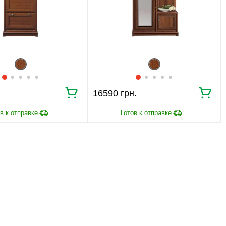
16590 грн.