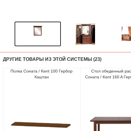
ДРУГИЕ ТОВАРЫ ИЗ ЭТОЙ СИСТЕМЫ (23)
Полка Соната / Kent 100 Гербор
Стол обеденный ра
Каштан
Соната / Kent 160 A Ге