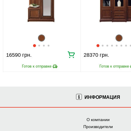
16590 грн.
28370 грн.
ИНФОРМАЦИЯ
О компании
Производители