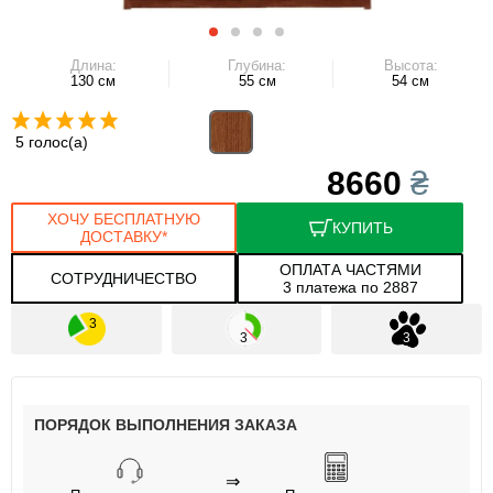
Длина:
Глубина:
Высота:
130 см
55 см
54 см
5 голос(а)
8660
₴
ХОЧУ БЕСПЛАТНУЮ
КУПИТЬ
ДОСТАВКУ*
ОПЛАТА ЧАСТЯМИ
СОТРУДНИЧЕСТВО
3 платежа по 2887
ПОРЯДОК ВЫПОЛНЕНИЯ ЗАКАЗА
⇒