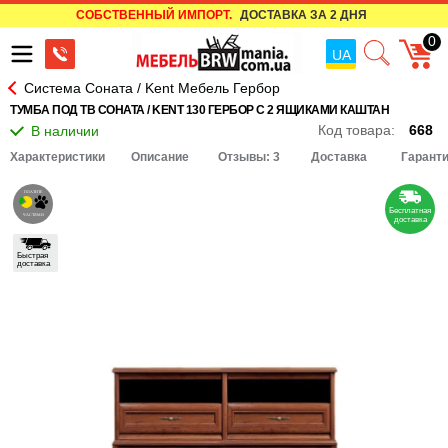
СОБСТВЕННЫЙ ИМПОРТ.
ДОСТАВКА ЗА 2 ДНЯ
0
UA
Система Соната / Kent Мебель Гербор
ТУМБА ПОД ТВ СОНАТА / KENT 130 ГЕРБОР С 2 ЯЩИКАМИ КАШТАН
Код товара:
668
Характеристики
Описание
Отзывы: 3
Доставка
Гарант