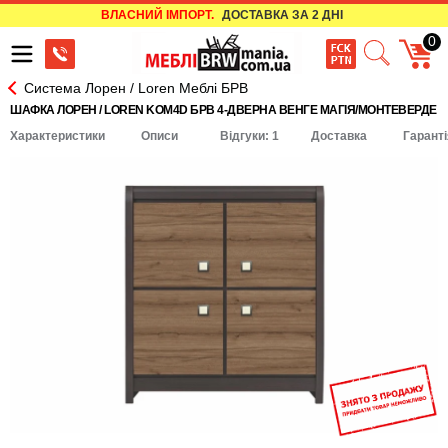
ВЛАСНИЙ ІМПОРТ.
ДОСТАВКА ЗА 2 ДНІ
0
Система Лорен / Loren Меблі БРВ
ШАФКА ЛОРЕН / LOREN KOM4D БРВ 4-ДВЕРНА ВЕНГЕ МАГІЯ/МОНТЕВЕРДЕ
Характеристики
Описи
Відгуки: 1
Доставка
Гаранті