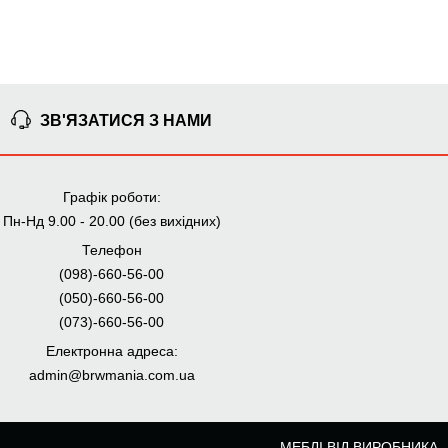
ЗВ'ЯЗАТИСЯ З НАМИ
Графік роботи:
Пн-Нд 9.00 - 20.00 (без вихідних)
Телефон
(098)-660-56-00
(050)-660-56-00
(073)-660-56-00
Електронна адреса:
admin@brwmania.com.ua
МЕБЛІ ВІД ВИРОБНИКА