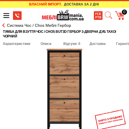
ВЛАСНИЙ ІМПОРТ.
ДОСТАВКА ЗА 2 ДНІ
0
Система Чос / Chos Меблі Гербор
ТУМБА ДЛЯ ВЗУТТЯ ЧОС / CHOS BUT3D ГЕРБОР 3-ДВЕРНА ДУБ ТАХО/
ЧОРНИЙ
Характеристики
Описи
Відгуки: 0
Доставка
Гаранті