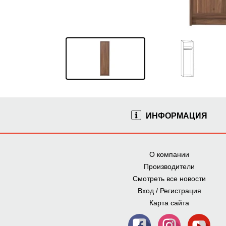
ИНФОРМАЦИЯ
О компании
Производители
Смотреть все новости
Вход / Регистрация
Карта сайта