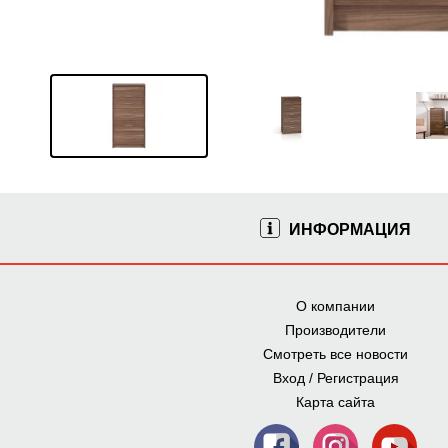
ИНФОРМАЦИЯ
О компании
Производители
Смотреть все новости
Вход / Регистрация
Карта сайта