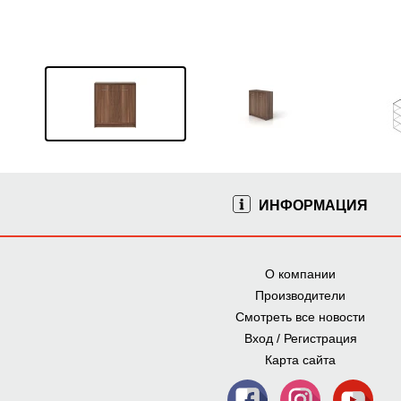
ИНФОРМАЦИЯ
О компании
Производители
Смотреть все новости
Вход / Регистрация
Карта сайта