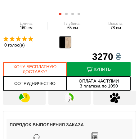
Длина:
Глубина:
Высота:
160 см
65 см
78 см
0 голос(а)
3270
₴
ХОЧУ БЕСПЛАТНУЮ
КУПИТЬ
ДОСТАВКУ*
ОПЛАТА ЧАСТЯМИ
СОТРУДНИЧЕСТВО
3 платежа по 1090
ПОРЯДОК ВЫПОЛНЕНИЯ ЗАКАЗА