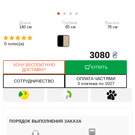
Длина:
Глубина:
Высота:
140 см
65 см
78 см
0 голос(а)
3080
₴
ХОЧУ БЕСПЛАТНУЮ
КУПИТЬ
ДОСТАВКУ*
ОПЛАТА ЧАСТЯМИ
СОТРУДНИЧЕСТВО
3 платежа по 1027
ПОРЯДОК ВЫПОЛНЕНИЯ ЗАКАЗА