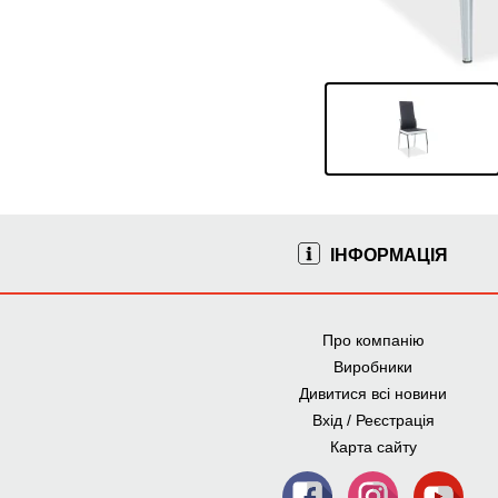
ІНФОРМАЦІЯ
Про компанію
Виробники
Дивитися всі новини
Вхід / Реєстрація
Карта сайту