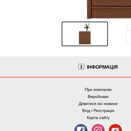
ІНФОРМАЦІЯ
Про компанію
Виробники
Дивитися всі новини
Вхід / Реєстрація
Карта сайту