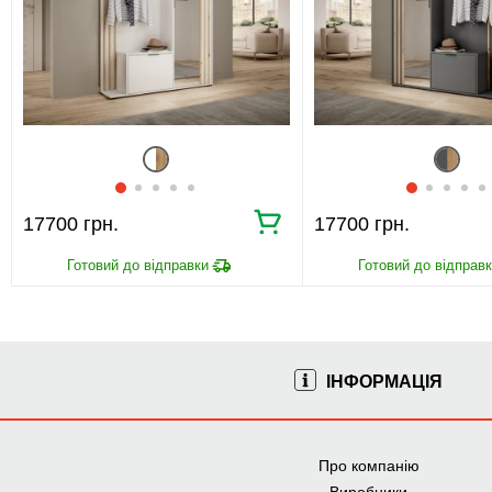
17700 грн.
17700 грн.
ІНФОРМАЦІЯ
Про компанію