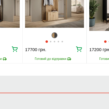
17700 грн.
17200 грн