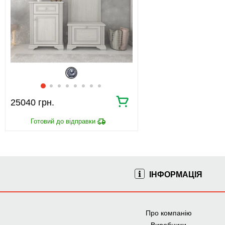
25040 грн.
ІНФОРМАЦІЯ
Про компанію