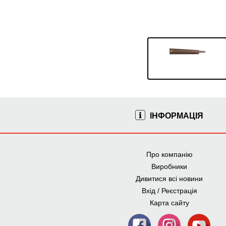
ІНФОРМАЦІЯ
Про компанію
Виробники
Дивитися всі новини
Вхід / Реєстрація
Карта сайту