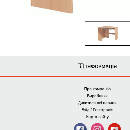
ІНФОРМАЦІЯ
Про компанію
Виробники
Дивитися всі новини
Вхід / Реєстрація
Карта сайту