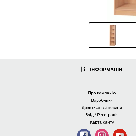
ІНФОРМАЦІЯ
Про компанію
Виробники
Дивитися всі новини
Вхід / Реєстрація
Карта сайту