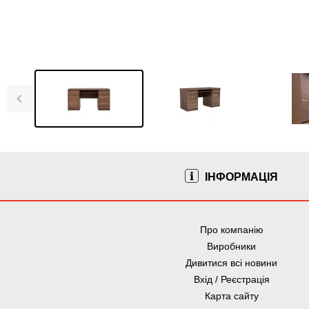
ІНФОРМАЦІЯ
Про компанію
Виробники
Дивитися всі новини
Вхід / Реєстрація
Карта сайту