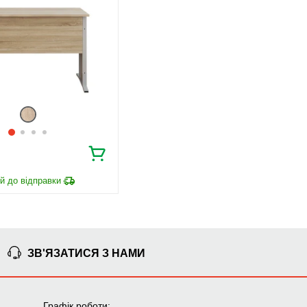
ЗВ'ЯЗАТИСЯ З НАМИ
Графік роботи: