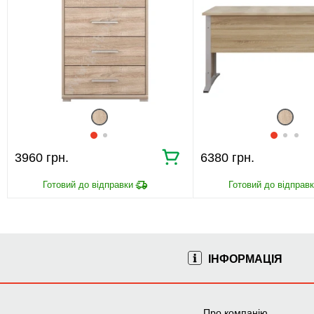
3960 грн.
6380 грн.
ІНФОРМАЦІЯ
Про компанію