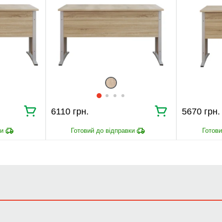
6110 грн.
5670 грн.