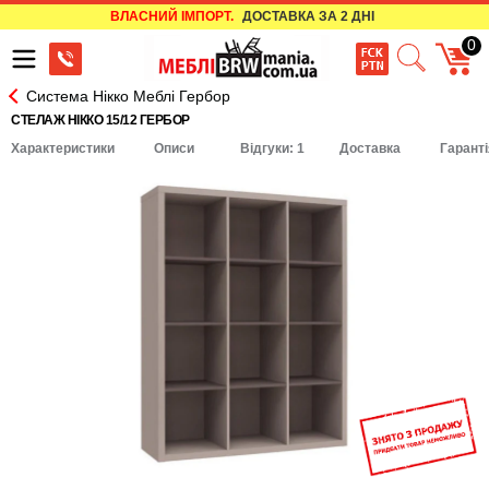
ВЛАСНИЙ ІМПОРТ.
ДОСТАВКА ЗА 2 ДНІ
0
Система Нікко Меблі Гербор
СТЕЛАЖ НІККО 15/12 ГЕРБОР
Характеристики
Описи
Відгуки: 1
Доставка
Гаранті