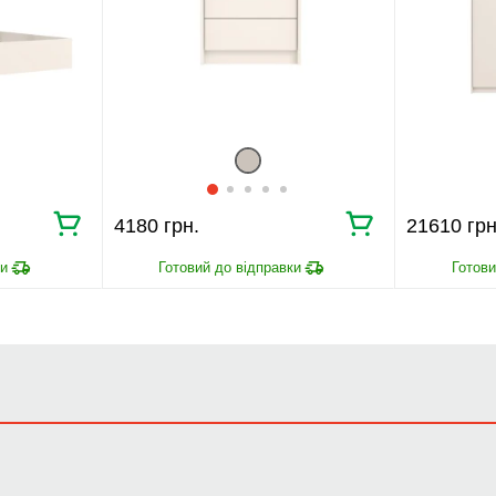
4180 грн.
21610 грн