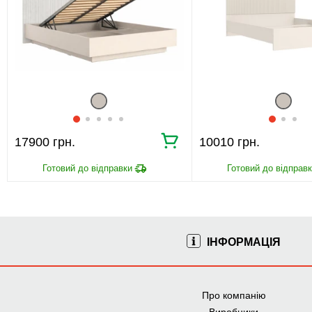
17900 грн.
10010 грн.
ІНФОРМАЦІЯ
Про компанію