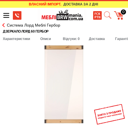
ВЛАСНИЙ ІМПОРТ.
ДОСТАВКА ЗА 2 ДНІ
0
Система Лорд Меблі Гербор
ДЗЕРКАЛО ЛОРД 60 ГЕРБОР
Характеристики
Описи
Відгуки: 0
Доставка
Гаранті