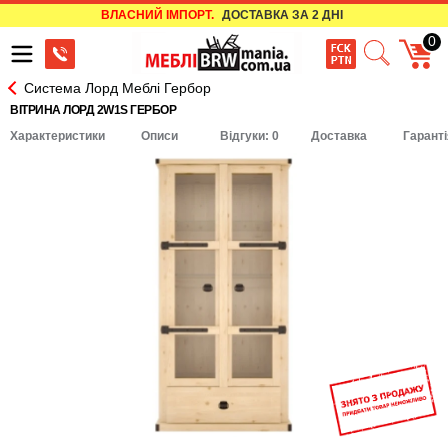
ВЛАСНИЙ ІМПОРТ.
ДОСТАВКА ЗА 2 ДНІ
0
Система Лорд Меблі Гербор
ВІТРИНА ЛОРД 2W1S ГЕРБОР
Характеристики
Описи
Відгуки: 0
Доставка
Гаранті