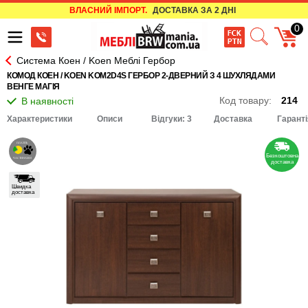
ВЛАСНИЙ ІМПОРТ.
ДОСТАВКА ЗА 2 ДНІ
0
Система Коен / Koen Меблі Гербор
КОМОД КОЕН / KOEN KOM2D4S ГЕРБОР 2-ДВЕРНИЙ З 4 ШУХЛЯДАМИ
ВЕНГЕ МАГІЯ
Код товару:
214
Характеристики
Описи
Відгуки: 3
Доставка
Гаранті