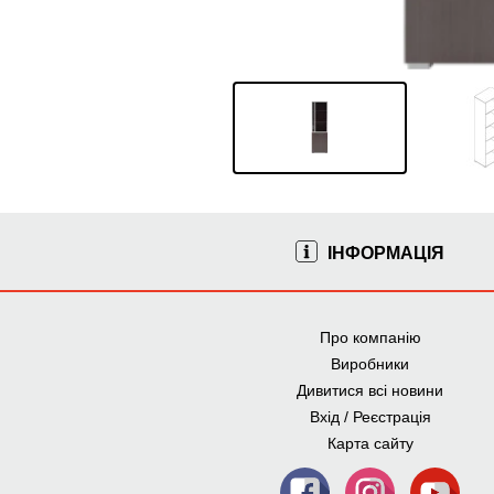
ІНФОРМАЦІЯ
Про компанію
Виробники
Дивитися всі новини
Вхід / Реєстрація
Карта сайту