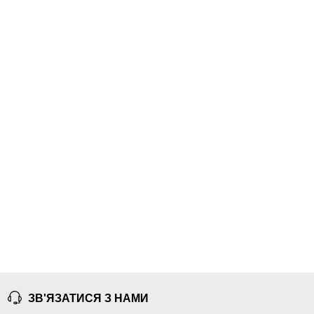
ЗВ'ЯЗАТИСЯ З НАМИ