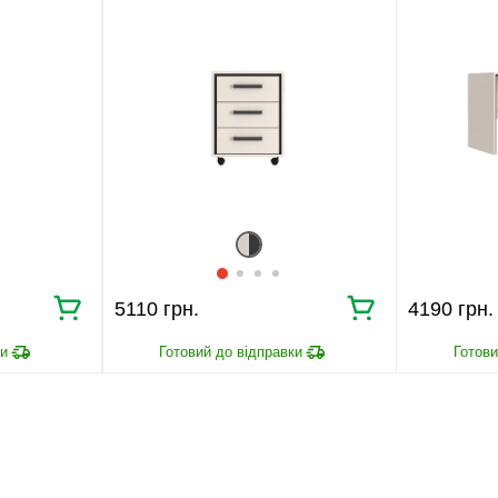
5110 грн.
4190 грн.