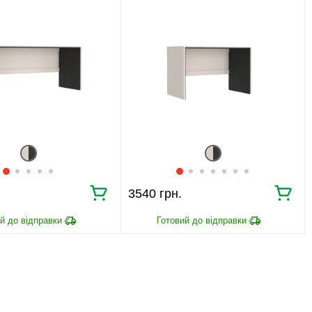
3540 грн.