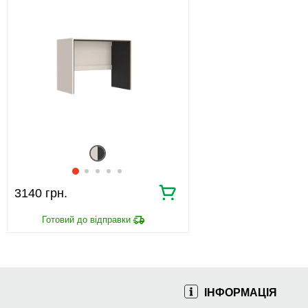
3140 грн.
ІНФОРМАЦІЯ