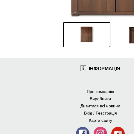
ІНФОРМАЦІЯ
Про компанію
Виробники
Дивитися всі новини
Вхід / Реєстрація
Карта сайту