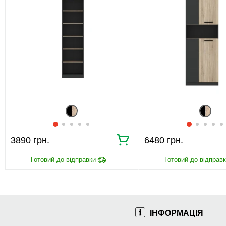
3890 грн.
6480 грн.
ІНФОРМАЦІЯ