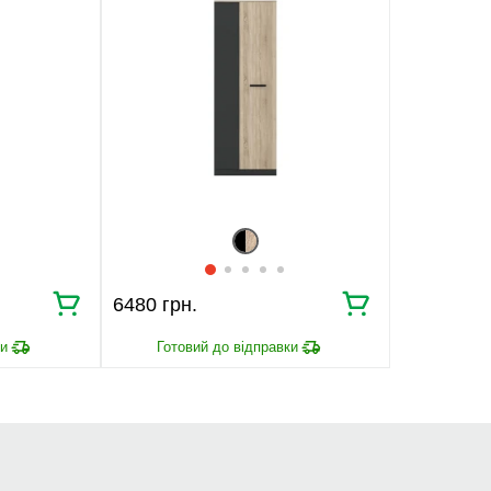
6480 грн.