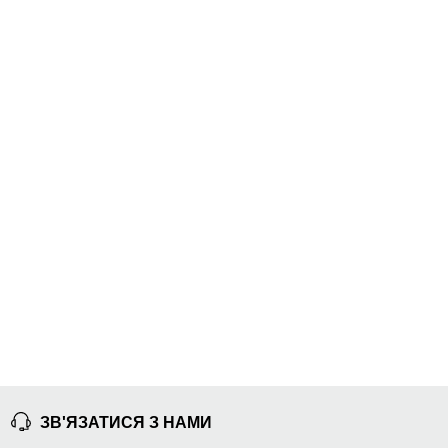
ЗВ'ЯЗАТИСЯ З НАМИ