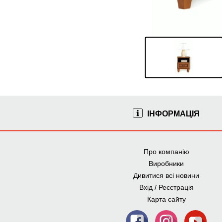
ІНФОРМАЦІЯ
Про компанію
Виробники
Дивитися всі новини
Вхід / Реєстрація
Карта сайту