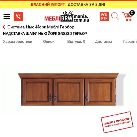
ВЛАСНИЙ ІМПОРТ.
ДОСТАВКА ЗА 2 ДНІ
0
Система Нью-Йорк Меблі Гербор
НАДСТАВКА ШАФИ НЬЮ ЙОРК GNSZ3D ГЕРБОР
Характеристики
Описи
Відгуки: 0
Доставка
Гаранті