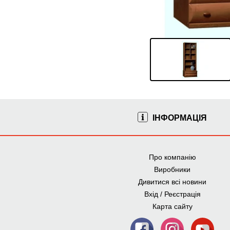
ІНФОРМАЦІЯ
Про компанію
Виробники
Дивитися всі новини
Вхід / Реєстрація
Карта сайту