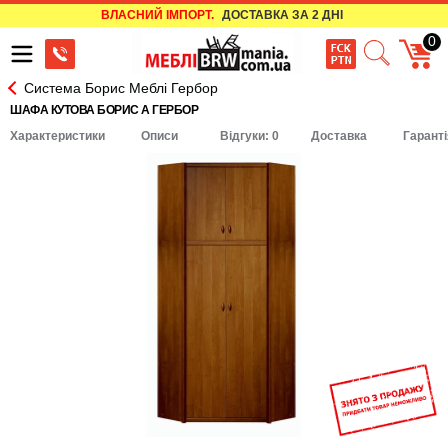
ВЛАСНИЙ ІМПОРТ.
ДОСТАВКА ЗА 2 ДНІ
0
Система Борис Меблі Гербор
ШАФА КУТОВА БОРИС A ГЕРБОР
Характеристики
Описи
Відгуки: 0
Доставка
Гаранті