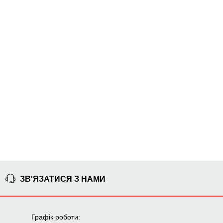
ЗВ'ЯЗАТИСЯ З НАМИ
Графік роботи: