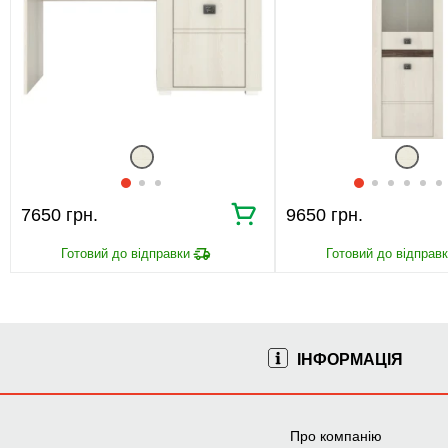
7650 грн.
9650 грн.
ІНФОРМАЦІЯ
Про компанію