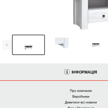
ІНФОРМАЦІЯ
Про компанію
Виробники
Дивитися всі новини
Вхід / Реєстрація