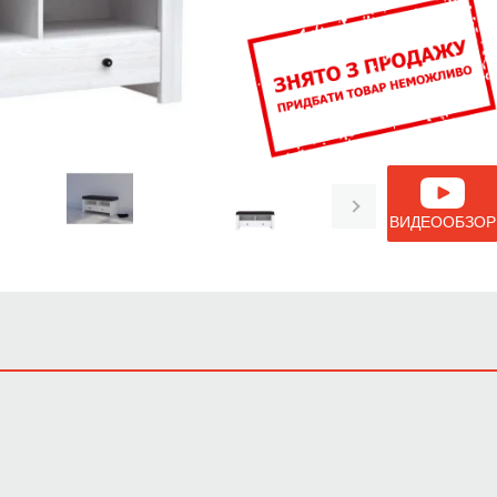
ВИДЕООБЗОР