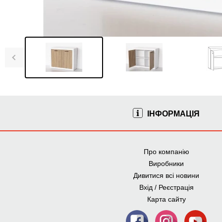
ІНФОРМАЦІЯ
Про компанію
Виробники
Дивитися всі новини
Вхід / Реєстрація
Карта сайту