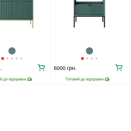
.
6000 грн.