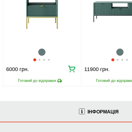
6000 грн.
11900 грн.
ІНФОРМАЦІЯ