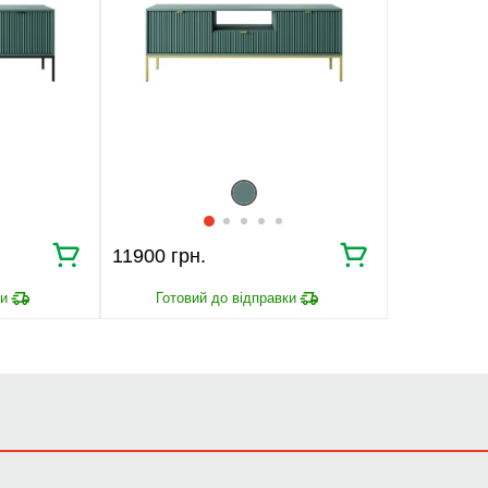
11900 грн.