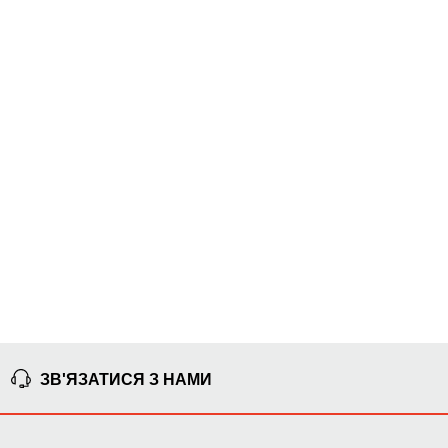
ЗВ'ЯЗАТИСЯ З НАМИ