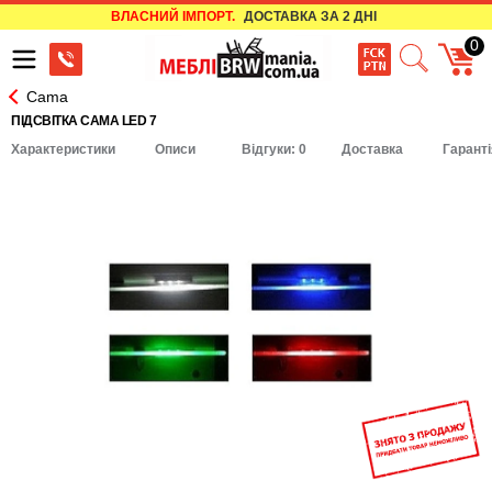
ВЛАСНИЙ ІМПОРТ.
ДОСТАВКА ЗА 2 ДНІ
0
Cama
ПІДСВІТКА CAMA LED 7
Характеристики
Описи
Відгуки: 0
Доставка
Гаранті