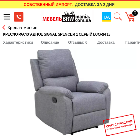
СОБСТВЕННЫЙ ИМПОРТ.
ДОСТАВКА ЗА 2 ДНЯ
0
UA
Кресла мягкие
КРЕСЛО РАСКЛАДНОЕ SIGNAL SPENCER 1 СЕРЫЙ BJORN 13
Характеристики
Описание
Отзывы: 0
Доставка
Гарант