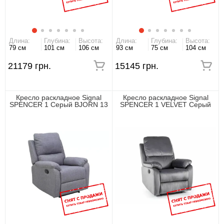
Длина:
Глубина:
Высота:
Длина:
Глубина:
Высота:
79 см
101 см
106 см
93 см
75 см
104 см
21179 грн.
15145 грн.
Кресло раскладное Signal
Кресло раскладное Signal
SPENCER 1 Серый BJORN 13
SPENCER 1 VELVET Серый