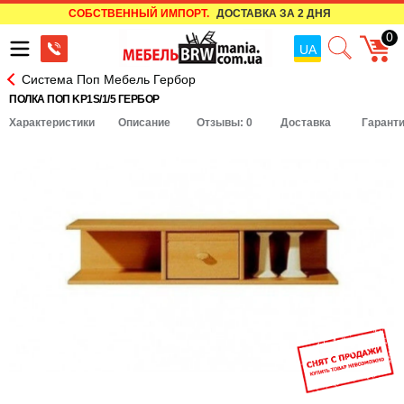
СОБСТВЕННЫЙ ИМПОРТ.
ДОСТАВКА ЗА 2 ДНЯ
0
UA
Система Поп Мебель Гербор
ПОЛКА ПОП KP1S/1/5 ГЕРБОР
Характеристики
Описание
Отзывы: 0
Доставка
Гарант