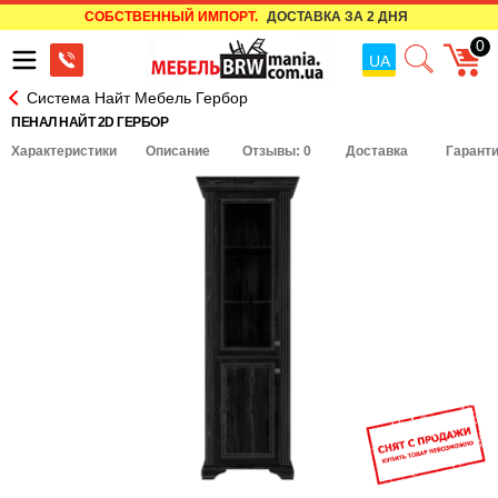
СОБСТВЕННЫЙ ИМПОРТ.
ДОСТАВКА ЗА 2 ДНЯ
0
UA
Система Найт Мебель Гербор
ПЕНАЛ НАЙТ 2D ГЕРБОР
Характеристики
Описание
Отзывы: 0
Доставка
Гарант