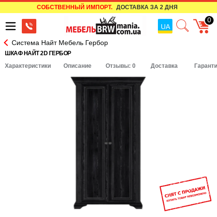
СОБСТВЕННЫЙ ИМПОРТ.
ДОСТАВКА ЗА 2 ДНЯ
0
UA
Система Найт Мебель Гербор
ШКАФ НАЙТ 2D ГЕРБОР
Характеристики
Описание
Отзывы: 0
Доставка
Гарант