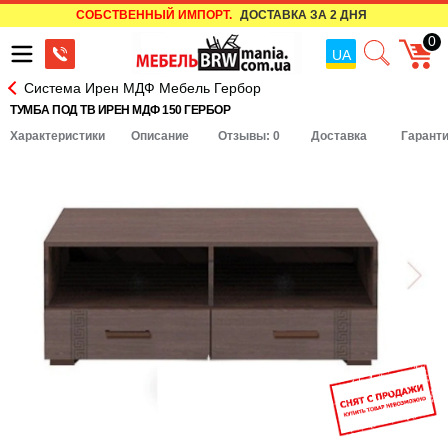
СОБСТВЕННЫЙ ИМПОРТ.
ДОСТАВКА ЗА 2 ДНЯ
0
UA
Система Ирен МДФ Мебель Гербор
ТУМБА ПОД ТВ ИРЕН МДФ 150 ГЕРБОР
Характеристики
Описание
Отзывы: 0
Доставка
Гарант