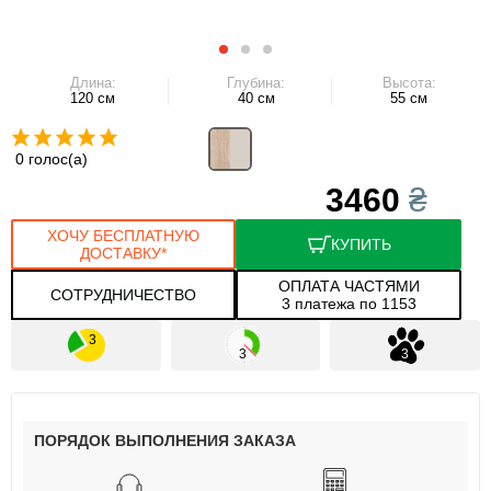
Длина:
Глубина:
Высота:
120 см
40 см
55 см
0 голос(а)
3460
₴
ХОЧУ БЕСПЛАТНУЮ
КУПИТЬ
ДОСТАВКУ*
ОПЛАТА ЧАСТЯМИ
СОТРУДНИЧЕСТВО
3 платежа по 1153
ПОРЯДОК ВЫПОЛНЕНИЯ ЗАКАЗА