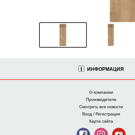
ИНФОРМАЦИЯ
О компании
Производители
Смотреть все новости
Вход / Регистрация
Карта сайта