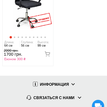
Длина:
Глубина:
Высота:
64 см
56 см
99 см
2000 грн.
1700 грн.
Економ 300 ₴
ИНФОРМАЦИЯ
СВЯЗАТЬСЯ С НАМИ