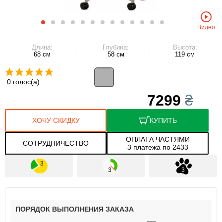
Видео
Длина:
Глубина:
Высота:
68 см
58 см
119 см
0 голос(а)
7299
₴
ХОЧУ СКИДКУ
КУПИТЬ
ОПЛАТА ЧАСТЯМИ
СОТРУДНИЧЕСТВО
3 платежа по 2433
ПОРЯДОК ВЫПОЛНЕНИЯ ЗАКАЗА