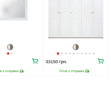
33150 грн.