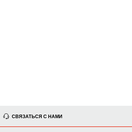
СВЯЗАТЬСЯ С НАМИ