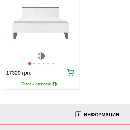
17320 грн.
ИНФОРМАЦИЯ